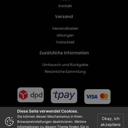
Kontakt
Versand
Versandkosten
ahlungen
Vorlaufzeit
Zusätzliche Information
Umtausch und Rückgabe
Persönliche Sammlung
Diese Seite verwendet Cookies.
Sie können diesen Mechanismus in Ihren
Okay, ich
Browsereinstellungen deaktivieren. Weitere
akzeptiere
Projekt i realizacja
Informationen zu diesem Thema finden Sie in