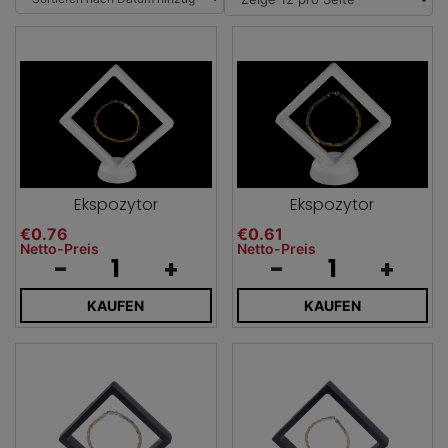
Ekspozytor
Ekspozytor
€0.76
€0.61
Netto-Preis
Netto-Preis
-
+
-
+
KAUFEN
KAUFEN