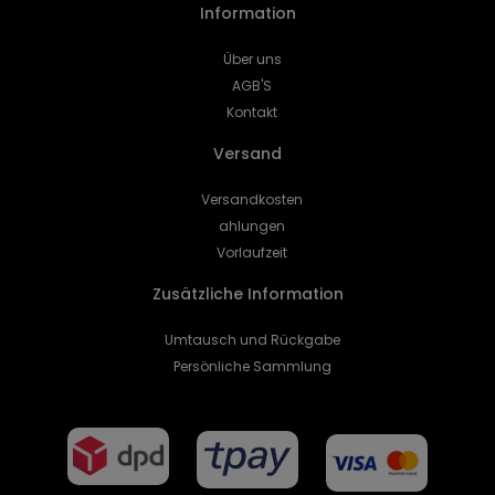
Information
Über uns
AGB'S
Kontakt
Versand
Versandkosten
ahlungen
Vorlaufzeit
Zusätzliche Information
Umtausch und Rückgabe
Persönliche Sammlung