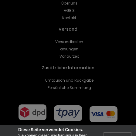
Über uns
AGB'S
Kontakt
Versand
Versandkosten
ahlungen
Vorlaufzeit
Zusätzliche Information
Umtausch und Rückgabe
Persönliche Sammlung
Diese Seite verwendet Cookies.
Sie können diesen Mechanismus in Ihren