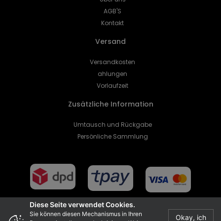
AGB'S
Kontakt
Versand
Versandkosten
ahlungen
Vorlaufzeit
Zusätzliche Information
Umtausch und Rückgabe
Persönliche Sammlung
Diese Seite verwendet Cookies.
Sie können diesen Mechanismus in Ihren
Okay, ich