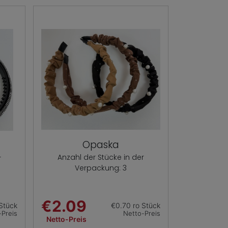
Opaska
Anzahl der Stücke in der
r
Verpackung: 3
€2.09
Stück
€0.70 ro Stück
-Preis
Netto-Preis
Netto-Preis