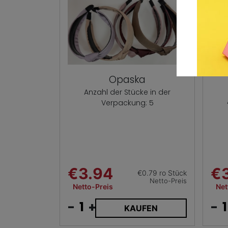
Opaska
Anzahl der Stücke in der
Verpackung: 5
€3.94
€
€0.79 ro Stück
Netto-Preis
Netto-Preis
Net
-
+
-
KAUFEN