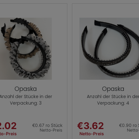
Opaska
Opaska
Anzahl der Stücke in der
Anzahl der Stücke in de
Verpackung: 3
Verpackung: 4
2.02
€3.62
€0.67 ro Stück
€0.90 ro 
Netto-Preis
Netto
to-Preis
Netto-Preis