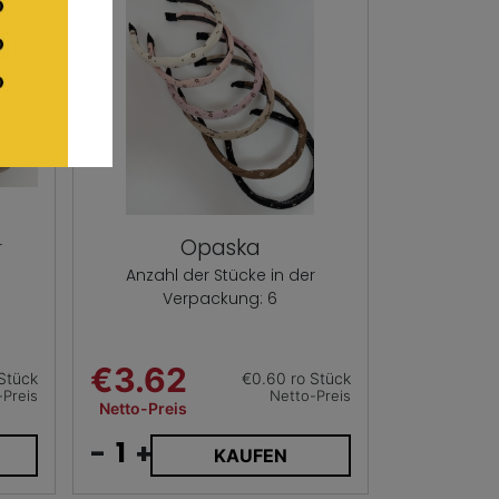
Opaska
r
Anzahl der Stücke in der
Verpackung: 6
€3.62
Stück
€0.60 ro Stück
-Preis
Netto-Preis
Netto-Preis
-
+
KAUFEN