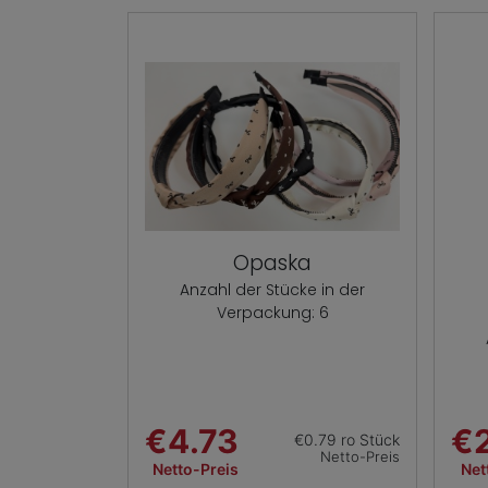
Opaska
Anzahl der Stücke in der
Verpackung: 6
€4.73
€
€0.79 ro Stück
Netto-Preis
Netto-Preis
Net