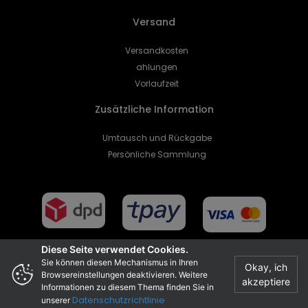
Versand
Versandkosten
ahlungen
Vorlaufzeit
Zusätzliche Information
Umtausch und Rückgabe
Persönliche Sammlung
Diese Seite verwendet Cookies.
Sie können diesen Mechanismus in Ihren
Okay, ich
Browsereinstellungen deaktivieren. Weitere
akzeptiere
Projekt i realizacja
Informationen zu diesem Thema finden Sie in
Datenschutzrichtlinie
unserer