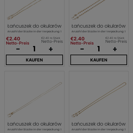
Łańcuszek do okularów
Łańcuszek do okularów
Anzahl der Stücke in der Verpackung: 1
Anzahl der Stücke in der Verpackung: 1
€2.40
€2.40
€2.40 ro Stück
€2.40 ro Stück
Netto-Preis
Netto-Preis
Netto-Preis
Netto-Preis
-
+
-
+
KAUFEN
KAUFEN
Łańcuszek do okularów
Łańcuszek do okularów
Anzahl der Stücke in der Verpackung: 1
Anzahl der Stücke in der Verpackung: 1