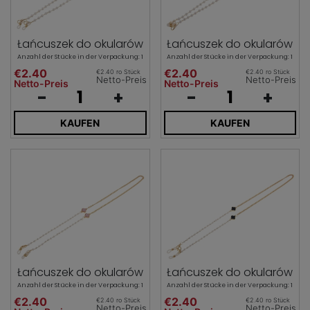
Łańcuszek do okularów
Łańcuszek do okularów
Anzahl der Stücke in der Verpackung: 1
Anzahl der Stücke in der Verpackung: 1
€2.40
€2.40
€2.40 ro Stück
€2.40 ro Stück
Netto-Preis
Netto-Preis
Netto-Preis
Netto-Preis
-
+
-
+
KAUFEN
KAUFEN
Łańcuszek do okularów
Łańcuszek do okularów
Anzahl der Stücke in der Verpackung: 1
Anzahl der Stücke in der Verpackung: 1
€2.40
€2.40
€2.40 ro Stück
€2.40 ro Stück
Netto-Preis
Netto-Preis