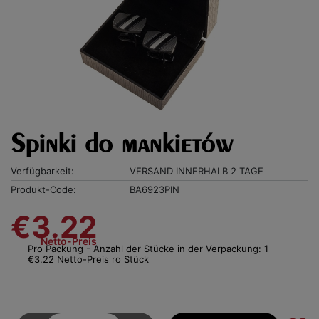
Spinki do mankietów
Verfügbarkeit:
VERSAND INNERHALB 2 TAGE
Produkt-Code:
BA6923PIN
€3.22
Netto-Preis
Pro Packung - Anzahl der Stücke in der Verpackung: 1
€3.22 Netto-Preis ro Stück