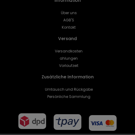
Information
Über uns
AGB'S
Kontakt
Versand
Versandkosten
ahlungen
Vorlaufzeit
Zusätzliche Information
Umtausch und Rückgabe
Persönliche Sammlung