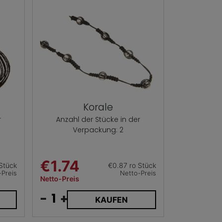
Korale
r
Anzahl der Stücke in der
Verpackung: 2
€1.74
 Stück
€0.87 ro Stück
-Preis
Netto-Preis
Netto-Preis
-
+
KAUFEN