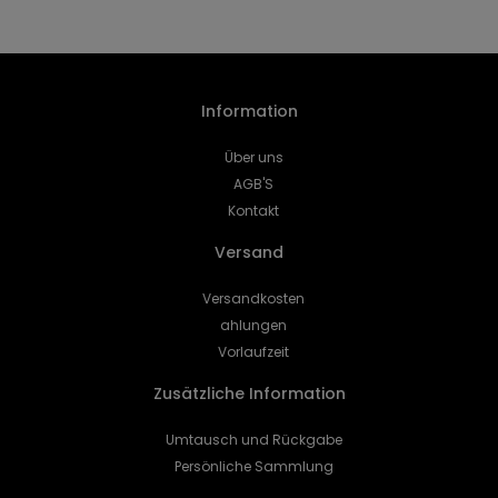
Information
Über uns
AGB'S
Kontakt
Versand
Versandkosten
ahlungen
Vorlaufzeit
Zusätzliche Information
Umtausch und Rückgabe
Persönliche Sammlung