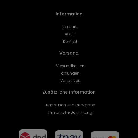
Information
Über uns
AGB'S
Kontakt
Versand
Versandkosten
ahlungen
Vorlaufzeit
Zusätzliche Information
Umtausch und Rückgabe
Persönliche Sammlung