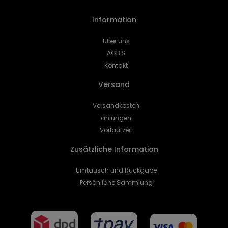
Information
Über uns
AGB'S
Kontakt
Versand
Versandkosten
ahlungen
Vorlaufzeit
Zusätzliche Information
Umtausch und Rückgabe
Persönliche Sammlung