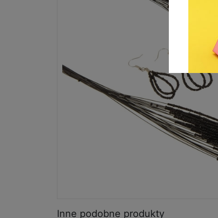
Inne podobne produkty